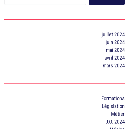
juillet 2024
juin 2024
mai 2024
avril 2024
mars 2024
Formations
Législation
Métier
J.O. 2024