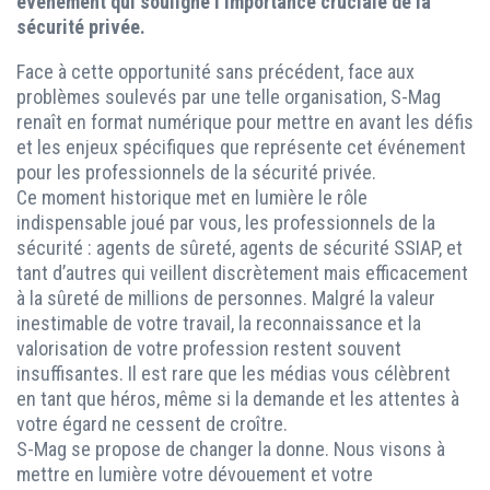
événement qui souligne l’importance cruciale de la
sécurité privée.
Face à cette opportunité sans précédent, face aux
problèmes soulevés par une telle organisation, S-Mag
renaît en format numérique pour mettre en avant les défis
et les enjeux spécifiques que représente cet événement
pour les professionnels de la sécurité privée.
Ce moment historique met en lumière le rôle
indispensable joué par vous, les professionnels de la
sécurité : agents de sûreté, agents de sécurité SSIAP, et
tant d’autres qui veillent discrètement mais efficacement
à la sûreté de millions de personnes. Malgré la valeur
inestimable de votre travail, la reconnaissance et la
valorisation de votre profession restent souvent
insuffisantes. Il est rare que les médias vous célèbrent
en tant que héros, même si la demande et les attentes à
votre égard ne cessent de croître.
S-Mag se propose de changer la donne. Nous visons à
mettre en lumière votre dévouement et votre