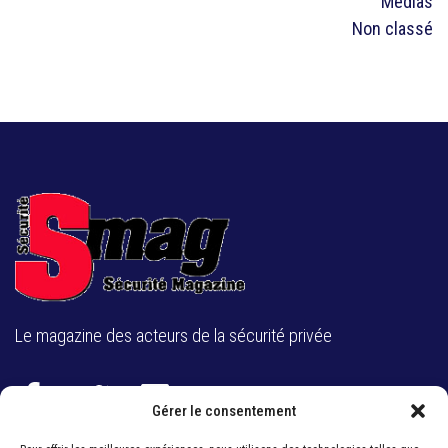
Médias
Non classé
Le magazine des acteurs de la sécurité privée
Gérer le consentement