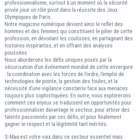
professionnalisme, surtout à un moment où la sécurité
privée joue un rôle pivot dans la réussite des Jeux
Olympiques de Paris.
Notre magazine numérique devient ainsi le reflet des
hommes et des femmes qui constituent le pilier de cette
profession, en dévoilant les coulisses, en partageant des
histoires inspirantes, et en offrant des analyses
poussées.
Nous aborderons les défis uniques posés par la
sécurisation d’un événement mondial de cette envergure
: la coordination avec les forces de l’ordre, l’emploi de
technologies de pointe, la gestion des foules, et la
nécessité d’une vigilance constante face aux menaces
toujours plus sophistiquées. En outre, nous explorerons
comment ces enjeux se traduisent en opportunités pour
professionnaliser davantage le secteur, pour attirer des
talents passionnés par ces défis, et pour finalement
gagner le respect et la légitimité tant mérités.
S-Mag est votre voix dans ce secteur essentiel mais