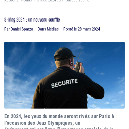
Accueil
/
Médias
/
S-Mag 2024 : un nouveau souffle
S-Mag 2024 : un nouveau souffle
Par
Daniel Sparza
Dans
Médias
Posté le
28 mars 2024
En 2024, les yeux du monde seront rivés sur Paris à
l’occasion des Jeux Olympiques, un