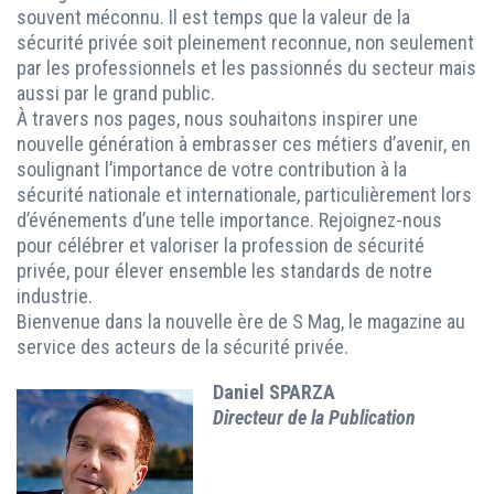
souvent méconnu. Il est temps que la valeur de la
sécurité privée soit pleinement reconnue, non seulement
par les professionnels et les passionnés du secteur mais
aussi par le grand public.
À travers nos pages, nous souhaitons inspirer une
nouvelle génération à embrasser ces métiers d’avenir, en
soulignant l’importance de votre contribution à la
sécurité nationale et internationale, particulièrement lors
d’événements d’une telle importance. Rejoignez-nous
pour célébrer et valoriser la profession de sécurité
privée, pour élever ensemble les standards de notre
industrie.
Bienvenue dans la nouvelle ère de S Mag, le magazine au
service des acteurs de la sécurité privée.
Daniel SPARZA
Directeur de la Publication