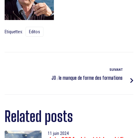
Etiquettes:
Editos
SUIVANT
JO : le manque de forme des formations
Related posts
11 juin 2024