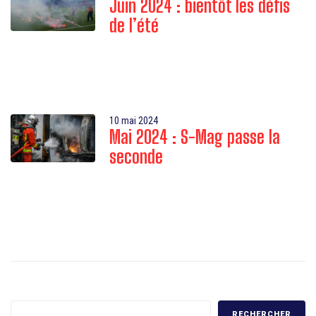
Juin 2024 : bientôt les défis
de l’été
10 mai 2024
Mai 2024 : S-Mag passe la
seconde
RECHERCHER