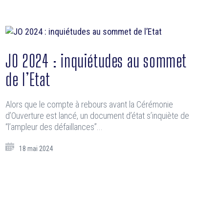
JO 2024 : inquiétudes au sommet
de l’Etat
Alors que le compte à rebours avant la Cérémonie
d’Ouverture est lancé, un document d’état s’inquiète de
“l’ampleur des défaillances”...
18 mai 2024