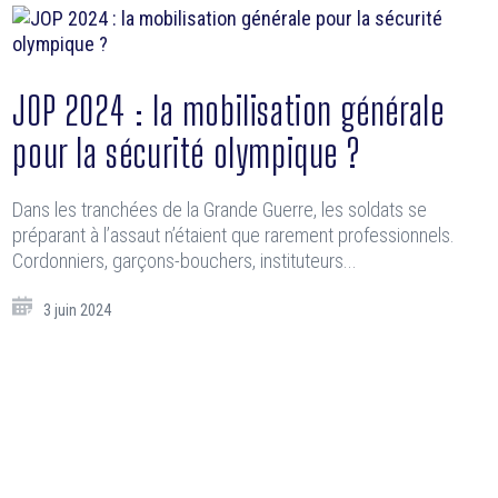
JOP 2024 : la mobilisation générale
pour la sécurité olympique ?
Dans les tranchées de la Grande Guerre, les soldats se
préparant à l’assaut n’étaient que rarement professionnels.
Cordonniers, garçons-bouchers, instituteurs...
3 juin 2024