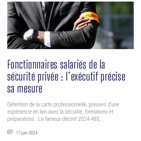
Fonctionnaires salariés de la
sécurité privée : l’exécutif précise
sa mesure
Détention de la carte professionnelle, preuves d’une
expérience en lien avec la sécurité, formations et
préparations… Le fameux décret 2024-483,...
17 juin 2024