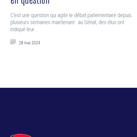
C’est une question qui agite le débat parlementaire depuis
plusieurs semaines maintenant : au Sénat, des élus ont
indiqué leur...
28 mai 2024