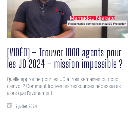
[VIDÉO] – Trouver 1000 agents pour
les JO 2024 – mission impossible ?
Quelle approche pour les JO à trois semaines du coup
d'envoi ? Comment trouver les ressources nécessaires
alors que l'événement...
9 juillet 2024