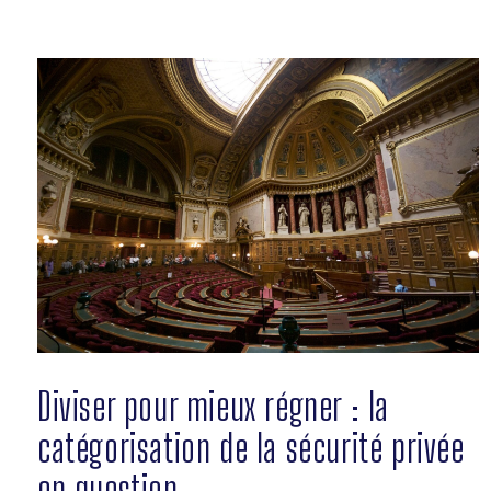
Diviser pour mieux régner : la
catégorisation de la sécurité privée
en question