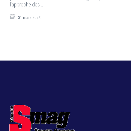
l’approche des...
31 mars 2024