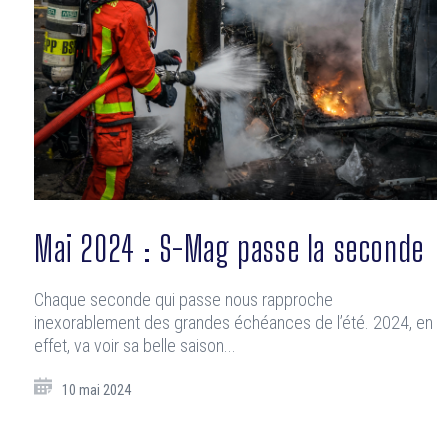
Mai 2024 : S-Mag passe la seconde
Chaque seconde qui passe nous rapproche
inexorablement des grandes échéances de l’été. 2024, en
effet, va voir sa belle saison...
10 mai 2024