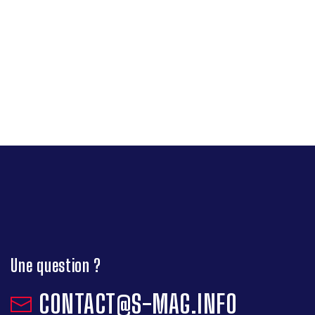
Une question ?
CONTACT@S-MAG.INFO